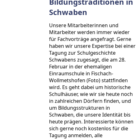
Bildungstraditionen in
Schwaben
Unsere Mitarbeiterinnen und
Mitarbeiter werden immer wieder
für Fachvorträge angefragt. Gerne
haben wir unsere Expertise bei einer
Tagung zur Schulgeschichte
Schwabens zugesagt, die am 28.
Februar in der ehemaligen
Einraumschule in Fischach-
Wollmetshofen (Foto) stattfinden
wird. Es geht dabei um historische
Schulhäuser, wie wir sie heute noch
in zahlreichen Dörfern finden, und
um Bildungsstrukturen in
Schwaben, die unsere Identität bis
heute prägen. Interessierte können
sich gerne noch kostenlos für die
Tagung anmelden, alle