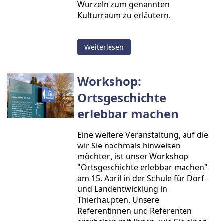
Wurzeln zum genannten
Kulturraum zu erläutern.
Weiterlesen
Workshop:
Ortsgeschichte
erlebbar machen
Eine weitere Veranstaltung, auf die
wir Sie nochmals hinweisen
möchten, ist unser Workshop
"Ortsgeschichte erlebbar machen"
am 15. April in der Schule für Dorf-
und Landentwicklung in
Thierhaupten. Unsere
Referentinnen und Referenten