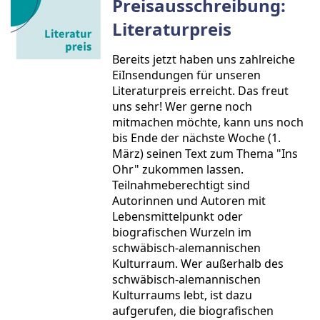
Preisausschreibung:
Literaturpreis
Bereits jetzt haben uns zahlreiche
EiInsendungen für unseren
Literaturpreis erreicht. Das freut
uns sehr! Wer gerne noch
mitmachen möchte, kann uns noch
bis Ende der nächste Woche (1.
März) seinen Text zum Thema "Ins
Ohr" zukommen lassen.
Teilnahmeberechtigt sind
Autorinnen und Autoren mit
Lebensmittelpunkt oder
biografischen Wurzeln im
schwäbisch-alemannischen
Kulturraum. Wer außerhalb des
schwäbisch-alemannischen
Kulturraums lebt, ist dazu
aufgerufen, die biografischen