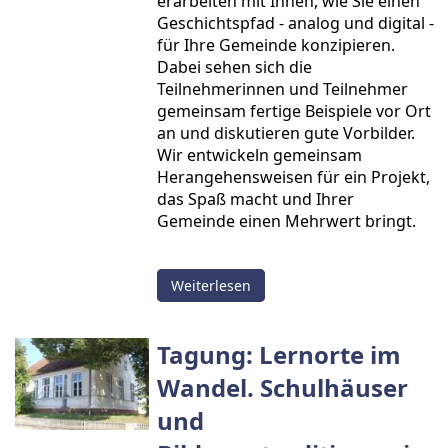
erarbeiten mit Ihnen, wie Sie einen
Geschichtspfad - analog und digital -
für Ihre Gemeinde konzipieren.
Dabei sehen sich die
Teilnehmerinnen und Teilnehmer
gemeinsam fertige Beispiele vor Ort
an und diskutieren gute Vorbilder.
Wir entwickeln gemeinsam
Herangehensweisen für ein Projekt,
das Spaß macht und Ihrer
Gemeinde einen Mehrwert bringt.
Weiterlesen
Tagung: Lernorte im
Wandel. Schulhäuser
und