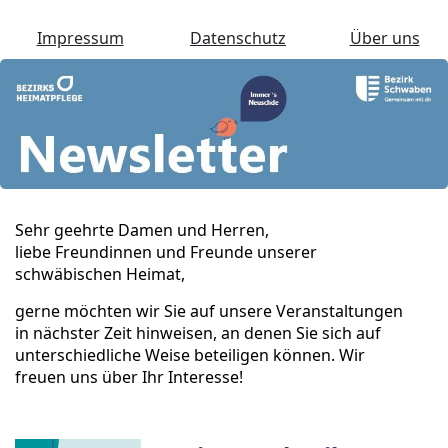
Impressum
Datenschutz
Über uns
Sehr geehrte Damen und Herren,
liebe Freundinnen und Freunde unserer
schwäbischen Heimat,
gerne möchten wir Sie auf unsere Veranstaltungen
in nächster Zeit hinweisen, an denen Sie sich auf
unterschiedliche Weise beteiligen können. Wir
freuen uns über Ihr Interesse!