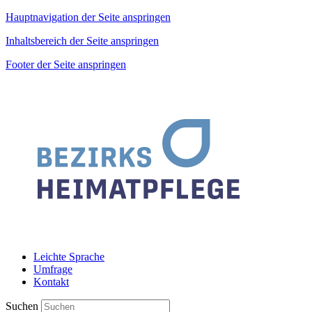
Hauptnavigation der Seite anspringen
Inhaltsbereich der Seite anspringen
Footer der Seite anspringen
Leichte Sprache
Umfrage
Kontakt
Suchen