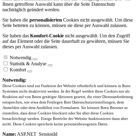
Ihnen getroffene Auswahl kann über die Seite Datenschutz
nachträglich geändert werden.
Sie haben die
personalisierten
Cookies nicht ausgewählt. Um diese
Seite betreten zu können, müssen sie diese per Auswahl zulassen.
Sie haben das
Komfort-Cookie
nicht ausgewählt. Um den Zugriff
auf das Element oder die Seite dauerhaft zu gewähren, müssen Sie
dieses per Auswahl zulassen.
Notwendig
Statistik & Analyse
Komfort
Notwendig:
Diese Cookies sind zur Funktion der Website erforderlich und können in Ihren
Systemen nicht deaktiviert werden. In der Regel werden diese Cookies nur als
Reaktion auf von Ihnen getätigte Aktionen gesetzt, die einer Dienstanforderung
entsprechen, wie etwa dem Festlegen Ihrer Datenschutzeinstellungen, dem
Anmelden oder dem Ausfüllen von Formularen. Sie können Ihren Browser so
einstellen, dass diese Cookies blockiert oder Sie über diese Cookies
benachrichtigt werden. Einige Bereiche der Website funktionieren dann aber
nicht. Diese Cookies speichern keine personenbezogenen Daten.
Name:
ASP.NET_SessionId