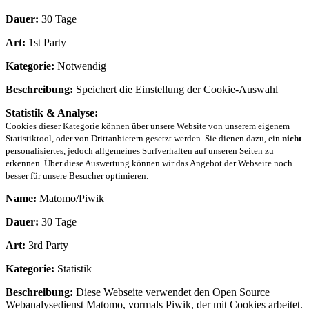
Dauer:
30 Tage
Art:
1st Party
Kategorie:
Notwendig
Beschreibung:
Speichert die Einstellung der Cookie-Auswahl
Statistik & Analyse:
Cookies dieser Kategorie können über unsere Website von unserem eigenem
Statistiktool, oder von Drittanbietern gesetzt werden. Sie dienen dazu, ein
nicht
personalisiertes, jedoch allgemeines Surfverhalten auf unseren Seiten zu
erkennen. Über diese Auswertung können wir das Angebot der Webseite noch
besser für unsere Besucher optimieren.
Name:
Matomo/Piwik
Dauer:
30 Tage
Art:
3rd Party
Kategorie:
Statistik
Beschreibung:
Diese Webseite verwendet den Open Source
Webanalysedienst Matomo, vormals Piwik, der mit Cookies arbeitet.