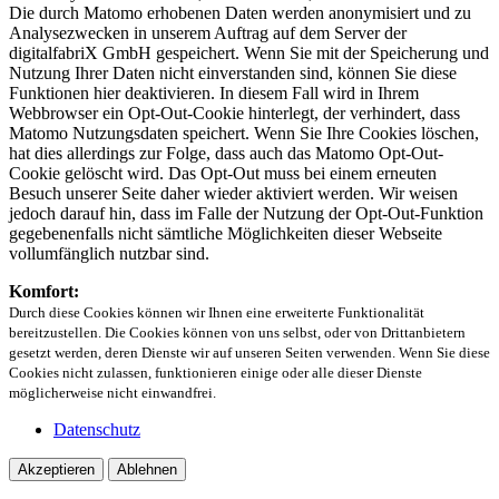
Die durch Matomo erhobenen Daten werden anonymisiert und zu
Analysezwecken in unserem Auftrag auf dem Server der
digitalfabriX GmbH gespeichert. Wenn Sie mit der Speicherung und
Nutzung Ihrer Daten nicht einverstanden sind, können Sie diese
Funktionen hier deaktivieren. In diesem Fall wird in Ihrem
Webbrowser ein Opt-Out-Cookie hinterlegt, der verhindert, dass
Matomo Nutzungsdaten speichert. Wenn Sie Ihre Cookies löschen,
hat dies allerdings zur Folge, dass auch das Matomo Opt-Out-
Cookie gelöscht wird. Das Opt-Out muss bei einem erneuten
Besuch unserer Seite daher wieder aktiviert werden. Wir weisen
jedoch darauf hin, dass im Falle der Nutzung der Opt-Out-Funktion
gegebenenfalls nicht sämtliche Möglichkeiten dieser Webseite
vollumfänglich nutzbar sind.
Komfort:
Durch diese Cookies können wir Ihnen eine erweiterte Funktionalität
bereitzustellen. Die Cookies können von uns selbst, oder von Drittanbietern
gesetzt werden, deren Dienste wir auf unseren Seiten verwenden. Wenn Sie diese
Cookies nicht zulassen, funktionieren einige oder alle dieser Dienste
möglicherweise nicht einwandfrei.
Datenschutz
Akzeptieren
Ablehnen