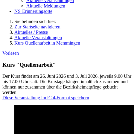
Aktuelle Veranstaltungen
Aktuelle Meldungen
NS-Erinnerungsorte
Sie befinden sich hier:
Zur Startseite navigieren
Aktuelles / Presse
Aktuelle Veranstaltungen
Kurs Quellenarbeit in Memmingen
Vorlesen
Kurs "Quellenarbeit"
Der Kurs findet am 26. Juni 2026 und 3. Juli 2026, jeweils 9.00 Uhr
bis 17.00 Uhr statt. Die Kurstage hängen inhaltlich zusammen und
können nur zusammen über die Bezirksheimatpflege gebucht
werden.
Diese Veranstaltung im iCal-Format speichern