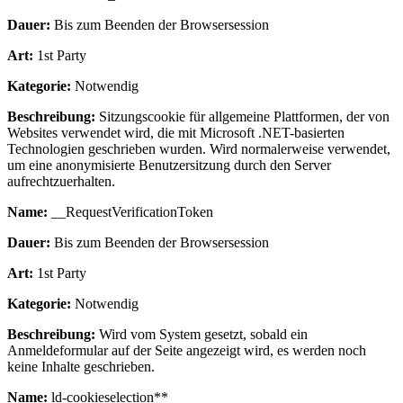
Dauer:
Bis zum Beenden der Browsersession
Art:
1st Party
Kategorie:
Notwendig
Beschreibung:
Sitzungscookie für allgemeine Plattformen, der von
Websites verwendet wird, die mit Microsoft .NET-basierten
Technologien geschrieben wurden. Wird normalerweise verwendet,
um eine anonymisierte Benutzersitzung durch den Server
aufrechtzuerhalten.
Name:
__RequestVerificationToken
Dauer:
Bis zum Beenden der Browsersession
Art:
1st Party
Kategorie:
Notwendig
Beschreibung:
Wird vom System gesetzt, sobald ein
Anmeldeformular auf der Seite angezeigt wird, es werden noch
keine Inhalte geschrieben.
Name:
ld-cookieselection**