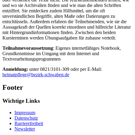
und wo sie Archivalien finden und wie man die alten Schriften
entziffert. Sie entdecken zudem Hilfsmittel, um die oft
unverständlichen Begriffe, alten Maße oder Datierungen zu
entschlüsseln. Außerdem erfahren die Teilnehmenden, wie sie die
Aussagekraft der Quellen korrekt einordnen und hilfreiche Literatur
mit Hintergrundinformationen finden. Zwischen den beiden
Kursterminen werden Übungsaufgaben für zuhause verteilt.
Teilnahmevoraussetzung
: Eigenes internetfähiges Notebook,
Grundkenntnisse im Umgang mit dem Internet und
Textverarbeitungsprogrammen
Anmeldung:
unter 0821/3101-309 oder per E-Mail:
heimatpflege@bezirk-schwaben.de
Footer
Wichtige Links
Impressum
Datenschutz
Barrierefreiheit
Newsletter