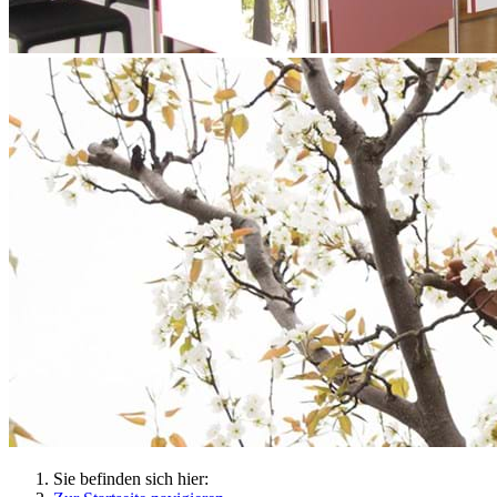
Sie befinden sich hier: