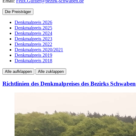
Email:
Felix.Guffler@bezirk-schwaben.de
Die Preisträger
Denkmalpreis 2026
Denkmalpreis 2025
Denkmalpreis 2024
Denkmalpreis 2023
Denkmalpreis 2022
Denkmalpreis 2020/2021
Denkmalpreis 2019
Denkmalpreis 2018
Alle aufklappen
Alle zuklappen
Richtlinien des Denkmalpreises des Bezirks Schwaben