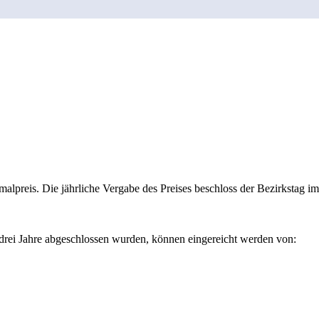
alpreis. Die jährliche Vergabe des Preises beschloss der Bezirkstag 
 drei Jahre abgeschlossen wurden, können eingereicht werden von: