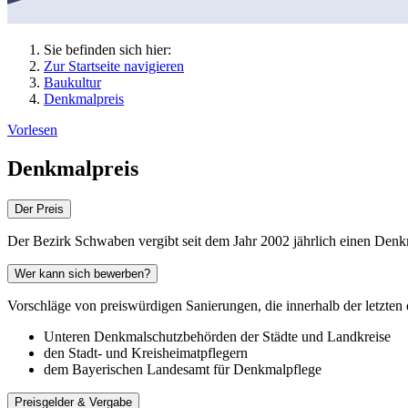
Sie befinden sich hier:
Zur Startseite navigieren
Baukultur
Denkmalpreis
Vorlesen
Denkmalpreis
Der Preis
Der Bezirk Schwaben vergibt seit dem Jahr 2002 jährlich einen Denkm
Wer kann sich bewerben?
Vorschläge von preiswürdigen Sanierungen, die innerhalb der letzten
Unteren Denkmalschutzbehörden der Städte und Landkreise
den Stadt- und Kreisheimatpflegern
dem Bayerischen Landesamt für Denkmalpflege
Preisgelder & Vergabe