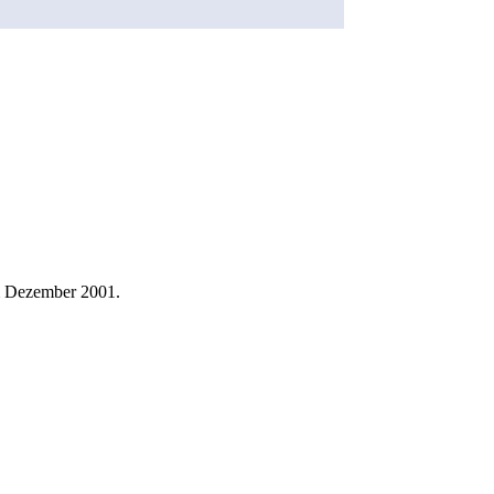
im Dezember 2001.