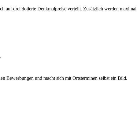
ich auf drei dotierte Denkmalpreise verteilt. Zusätzlich werden maxima
.
enen Bewerbungen und macht sich mit Ortsterminen selbst ein Bild.