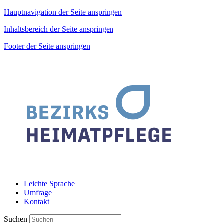
Hauptnavigation der Seite anspringen
Inhaltsbereich der Seite anspringen
Footer der Seite anspringen
Leichte Sprache
Umfrage
Kontakt
Suchen