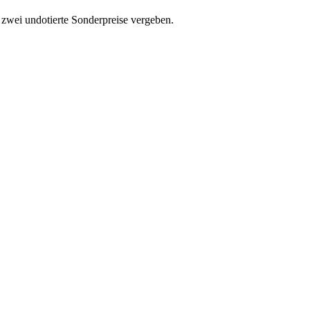
l zwei undotierte Sonderpreise vergeben.