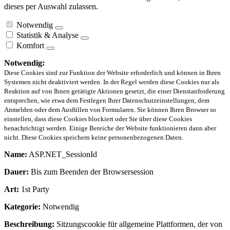
dieses per Auswahl zulassen.
Notwendig
Statistik & Analyse
Komfort
Notwendig:
Diese Cookies sind zur Funktion der Website erforderlich und können in Ihren
Systemen nicht deaktiviert werden. In der Regel werden diese Cookies nur als
Reaktion auf von Ihnen getätigte Aktionen gesetzt, die einer Dienstanforderung
entsprechen, wie etwa dem Festlegen Ihrer Datenschutzeinstellungen, dem
Anmelden oder dem Ausfüllen von Formularen. Sie können Ihren Browser so
einstellen, dass diese Cookies blockiert oder Sie über diese Cookies
benachrichtigt werden. Einige Bereiche der Website funktionieren dann aber
nicht. Diese Cookies speichern keine personenbezogenen Daten.
Name:
ASP.NET_SessionId
Dauer:
Bis zum Beenden der Browsersession
Art:
1st Party
Kategorie:
Notwendig
Beschreibung:
Sitzungscookie für allgemeine Plattformen, der von