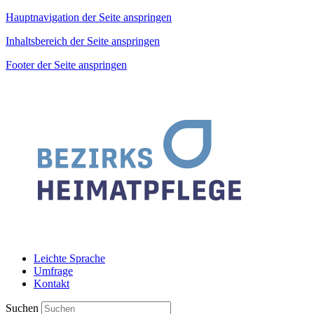
Hauptnavigation der Seite anspringen
Inhaltsbereich der Seite anspringen
Footer der Seite anspringen
Leichte Sprache
Umfrage
Kontakt
Suchen