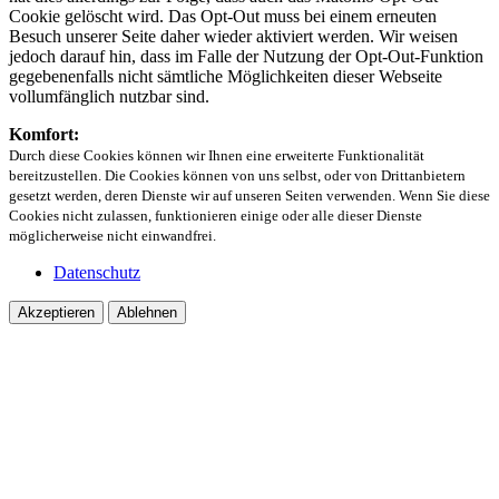
Cookie gelöscht wird. Das Opt-Out muss bei einem erneuten
Besuch unserer Seite daher wieder aktiviert werden. Wir weisen
jedoch darauf hin, dass im Falle der Nutzung der Opt-Out-Funktion
gegebenenfalls nicht sämtliche Möglichkeiten dieser Webseite
vollumfänglich nutzbar sind.
Komfort:
Durch diese Cookies können wir Ihnen eine erweiterte Funktionalität
bereitzustellen. Die Cookies können von uns selbst, oder von Drittanbietern
gesetzt werden, deren Dienste wir auf unseren Seiten verwenden. Wenn Sie diese
Cookies nicht zulassen, funktionieren einige oder alle dieser Dienste
möglicherweise nicht einwandfrei.
Datenschutz
Akzeptieren
Ablehnen