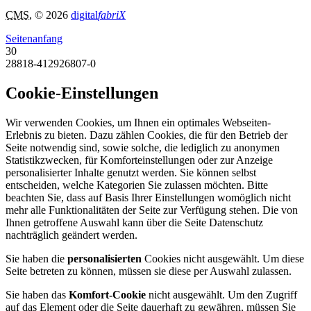
CMS
, © 2026
digital
fabriX
Seitenanfang
30
28818-412926807-0
Cookie-Einstellungen
Wir verwenden Cookies, um Ihnen ein optimales Webseiten-
Erlebnis zu bieten. Dazu zählen Cookies, die für den Betrieb der
Seite notwendig sind, sowie solche, die lediglich zu anonymen
Statistikzwecken, für Komforteinstellungen oder zur Anzeige
personalisierter Inhalte genutzt werden. Sie können selbst
entscheiden, welche Kategorien Sie zulassen möchten. Bitte
beachten Sie, dass auf Basis Ihrer Einstellungen womöglich nicht
mehr alle Funktionalitäten der Seite zur Verfügung stehen. Die von
Ihnen getroffene Auswahl kann über die Seite Datenschutz
nachträglich geändert werden.
Sie haben die
personalisierten
Cookies nicht ausgewählt. Um diese
Seite betreten zu können, müssen sie diese per Auswahl zulassen.
Sie haben das
Komfort-Cookie
nicht ausgewählt. Um den Zugriff
auf das Element oder die Seite dauerhaft zu gewähren, müssen Sie