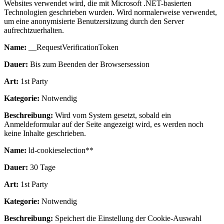
Websites verwendet wird, die mit Microsoft .NET-basierten
Technologien geschrieben wurden. Wird normalerweise verwendet,
um eine anonymisierte Benutzersitzung durch den Server
aufrechtzuerhalten.
Name:
__RequestVerificationToken
Dauer:
Bis zum Beenden der Browsersession
Art:
1st Party
Kategorie:
Notwendig
Beschreibung:
Wird vom System gesetzt, sobald ein
Anmeldeformular auf der Seite angezeigt wird, es werden noch
keine Inhalte geschrieben.
Name:
ld-cookieselection**
Dauer:
30 Tage
Art:
1st Party
Kategorie:
Notwendig
Beschreibung:
Speichert die Einstellung der Cookie-Auswahl