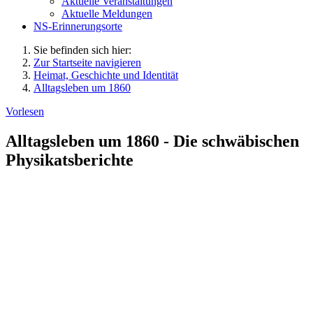
Aktuelle Veranstaltungen
Aktuelle Meldungen
NS-Erinnerungsorte
Sie befinden sich hier:
Zur Startseite navigieren
Heimat, Geschichte und Identität
Alltagsleben um 1860
Vorlesen
Alltagsleben um 1860 - Die schwäbischen
Physikatsberichte