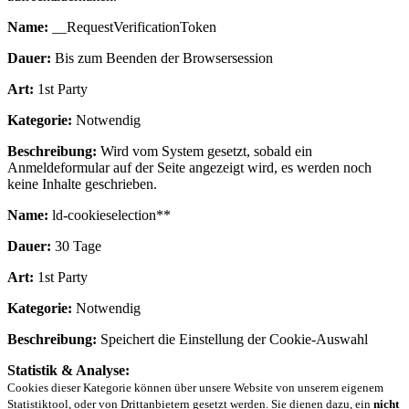
Name:
__RequestVerificationToken
Dauer:
Bis zum Beenden der Browsersession
Art:
1st Party
Kategorie:
Notwendig
Beschreibung:
Wird vom System gesetzt, sobald ein
Anmeldeformular auf der Seite angezeigt wird, es werden noch
keine Inhalte geschrieben.
Name:
ld-cookieselection**
Dauer:
30 Tage
Art:
1st Party
Kategorie:
Notwendig
Beschreibung:
Speichert die Einstellung der Cookie-Auswahl
Statistik & Analyse:
Cookies dieser Kategorie können über unsere Website von unserem eigenem
Statistiktool, oder von Drittanbietern gesetzt werden. Sie dienen dazu, ein
nicht