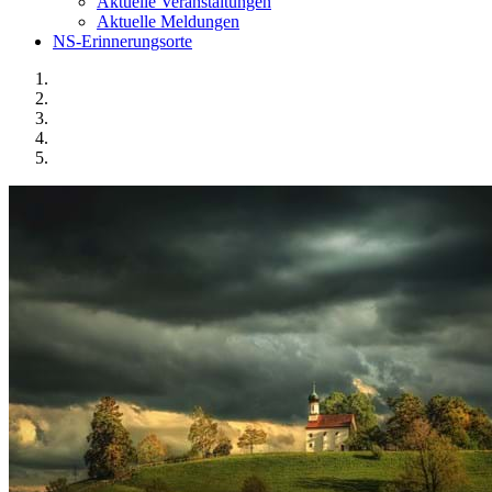
Aktuelle Veranstaltungen
Aktuelle Meldungen
NS-Erinnerungsorte