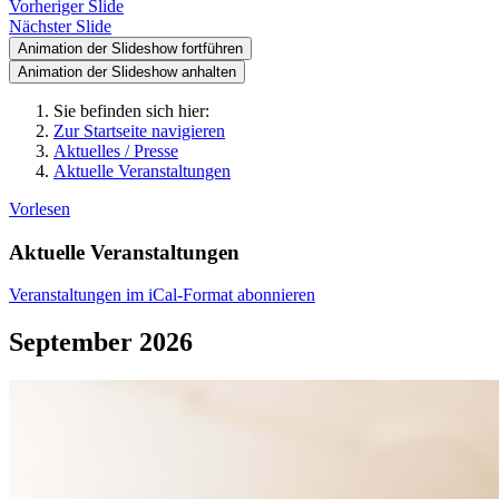
Vorheriger Slide
Nächster Slide
Animation der Slideshow fortführen
Animation der Slideshow anhalten
Sie befinden sich hier:
Zur Startseite navigieren
Aktuelles / Presse
Aktuelle Veranstaltungen
Vorlesen
Aktuelle Veranstaltungen
Veranstaltungen im iCal-Format abonnieren
September 2026