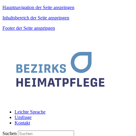
Hauptnavigation der Seite anspringen
Inhaltsbereich der Seite anspringen
Footer der Seite anspringen
Leichte Sprache
Umfrage
Kontakt
Suchen