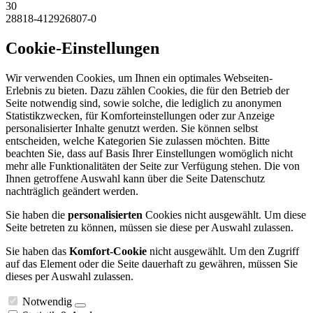
30
28818-412926807-0
Cookie-Einstellungen
Wir verwenden Cookies, um Ihnen ein optimales Webseiten-
Erlebnis zu bieten. Dazu zählen Cookies, die für den Betrieb der
Seite notwendig sind, sowie solche, die lediglich zu anonymen
Statistikzwecken, für Komforteinstellungen oder zur Anzeige
personalisierter Inhalte genutzt werden. Sie können selbst
entscheiden, welche Kategorien Sie zulassen möchten. Bitte
beachten Sie, dass auf Basis Ihrer Einstellungen womöglich nicht
mehr alle Funktionalitäten der Seite zur Verfügung stehen. Die von
Ihnen getroffene Auswahl kann über die Seite Datenschutz
nachträglich geändert werden.
Sie haben die
personalisierten
Cookies nicht ausgewählt. Um diese
Seite betreten zu können, müssen sie diese per Auswahl zulassen.
Sie haben das
Komfort-Cookie
nicht ausgewählt. Um den Zugriff
auf das Element oder die Seite dauerhaft zu gewähren, müssen Sie
dieses per Auswahl zulassen.
Notwendig