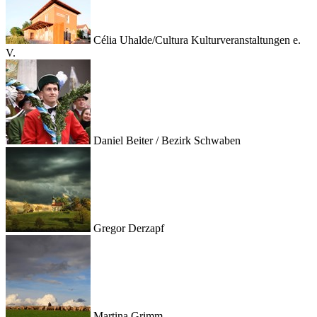
Célia Uhalde/Cultura Kulturveranstaltungen e.
V.
Daniel Beiter / Bezirk Schwaben
Gregor Derzapf
Martina Grimm