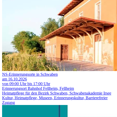
NS-Erinnerungsorte in Schwaben
am 16.10.2026
von 09:00 Uhr bis 17:00 Uhr
Erinnerungsort Bahnhof Fellheim, Fellheim
Heimatpflege für den Bezirk Schwaben, Schwabenakademie Irsee
Kultur, Heimatpflege, Museen, Erinnerungskultur, Barrierefreier
Zugang