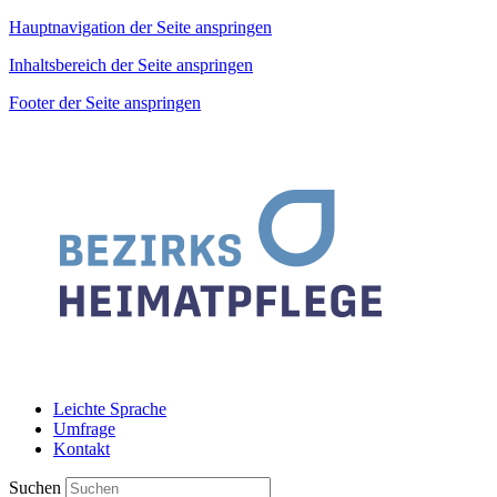
Hauptnavigation der Seite anspringen
Inhaltsbereich der Seite anspringen
Footer der Seite anspringen
Leichte Sprache
Umfrage
Kontakt
Suchen