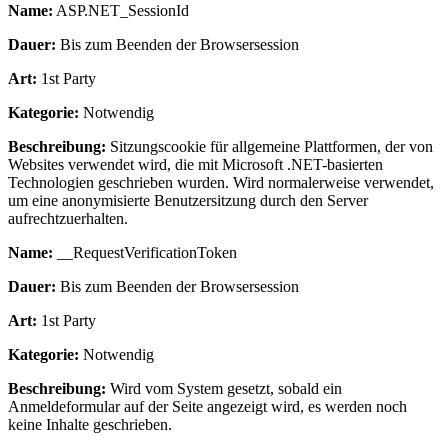
Name:
ASP.NET_SessionId
Dauer:
Bis zum Beenden der Browsersession
Art:
1st Party
Kategorie:
Notwendig
Beschreibung:
Sitzungscookie für allgemeine Plattformen, der von
Websites verwendet wird, die mit Microsoft .NET-basierten
Technologien geschrieben wurden. Wird normalerweise verwendet,
um eine anonymisierte Benutzersitzung durch den Server
aufrechtzuerhalten.
Name:
__RequestVerificationToken
Dauer:
Bis zum Beenden der Browsersession
Art:
1st Party
Kategorie:
Notwendig
Beschreibung:
Wird vom System gesetzt, sobald ein
Anmeldeformular auf der Seite angezeigt wird, es werden noch
keine Inhalte geschrieben.