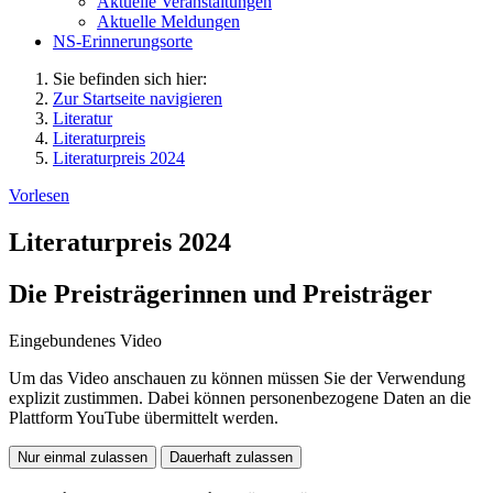
Aktuelle Veranstaltungen
Aktuelle Meldungen
NS-Erinnerungsorte
Sie befinden sich hier:
Zur Startseite navigieren
Literatur
Literaturpreis
Literaturpreis 2024
Vorlesen
Literaturpreis 2024
Die Preisträgerinnen und Preisträger
Eingebundenes Video
Um das Video anschauen zu können müssen Sie der Verwendung
explizit zustimmen. Dabei können personenbezogene Daten an die
Plattform YouTube übermittelt werden.
Nur einmal zulassen
Dauerhaft zulassen