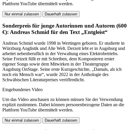
Plattform YouTube übermittelt werden.
Nur einmal zulassen
Dauerhaft zulassen
Sonderpreis für junge Autorinnen und Autoren (600
€): Andreas Schmid für den Text „Entgleist“
Andreas Schmid wurde 1998 in Wertingen geboren. Er studierte in
Würzburg Anglistik und Alte Welt. Derzeit lebt er in Augsburg und
arbeitet nebenberuflich in der Verwaltung eines Elektrobetriebs.
Seine Freizeit füllt er mit Schreiben, dem Komponieren erster
eigener Songs sowie dem Mitwirken in der Theatergruppe
Augsburg OnStage. Seine erste Kurzgeschichte, „Damals, als ich
noch ein Mensch war“, wurde 2022 in der Anthologie des
Schwäbischen Literaturpreises veröffentlicht.
Eingebundenes Video
Um das Video anschauen zu können müssen Sie der Verwendung
explizit zustimmen. Dabei können personenbezogene Daten an die
Plattform YouTube übermittelt werden.
Nur einmal zulassen
Dauerhaft zulassen