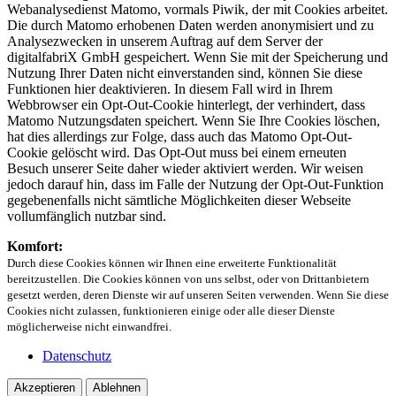
Webanalysedienst Matomo, vormals Piwik, der mit Cookies arbeitet.
Die durch Matomo erhobenen Daten werden anonymisiert und zu
Analysezwecken in unserem Auftrag auf dem Server der
digitalfabriX GmbH gespeichert. Wenn Sie mit der Speicherung und
Nutzung Ihrer Daten nicht einverstanden sind, können Sie diese
Funktionen hier deaktivieren. In diesem Fall wird in Ihrem
Webbrowser ein Opt-Out-Cookie hinterlegt, der verhindert, dass
Matomo Nutzungsdaten speichert. Wenn Sie Ihre Cookies löschen,
hat dies allerdings zur Folge, dass auch das Matomo Opt-Out-
Cookie gelöscht wird. Das Opt-Out muss bei einem erneuten
Besuch unserer Seite daher wieder aktiviert werden. Wir weisen
jedoch darauf hin, dass im Falle der Nutzung der Opt-Out-Funktion
gegebenenfalls nicht sämtliche Möglichkeiten dieser Webseite
vollumfänglich nutzbar sind.
Komfort:
Durch diese Cookies können wir Ihnen eine erweiterte Funktionalität
bereitzustellen. Die Cookies können von uns selbst, oder von Drittanbietern
gesetzt werden, deren Dienste wir auf unseren Seiten verwenden. Wenn Sie diese
Cookies nicht zulassen, funktionieren einige oder alle dieser Dienste
möglicherweise nicht einwandfrei.
Datenschutz
Akzeptieren
Ablehnen