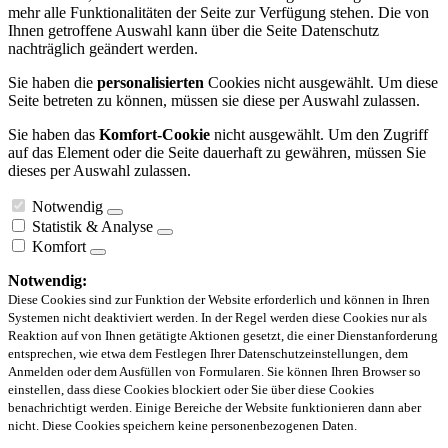
mehr alle Funktionalitäten der Seite zur Verfügung stehen. Die von
Ihnen getroffene Auswahl kann über die Seite Datenschutz
nachträglich geändert werden.
Sie haben die
personalisierten
Cookies nicht ausgewählt. Um diese
Seite betreten zu können, müssen sie diese per Auswahl zulassen.
Sie haben das
Komfort-Cookie
nicht ausgewählt. Um den Zugriff
auf das Element oder die Seite dauerhaft zu gewähren, müssen Sie
dieses per Auswahl zulassen.
Notwendig
Statistik & Analyse
Komfort
Notwendig:
Diese Cookies sind zur Funktion der Website erforderlich und können in Ihren
Systemen nicht deaktiviert werden. In der Regel werden diese Cookies nur als
Reaktion auf von Ihnen getätigte Aktionen gesetzt, die einer Dienstanforderung
entsprechen, wie etwa dem Festlegen Ihrer Datenschutzeinstellungen, dem
Anmelden oder dem Ausfüllen von Formularen. Sie können Ihren Browser so
einstellen, dass diese Cookies blockiert oder Sie über diese Cookies
benachrichtigt werden. Einige Bereiche der Website funktionieren dann aber
nicht. Diese Cookies speichern keine personenbezogenen Daten.