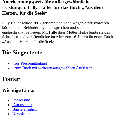
Anerkennungspreis für außergewöhnliche
Leistungen: Lilly Haller für das Buch „Aus dem
Herzen, für die Seele“
Lilly Haller wurde 2007 geboren und kann wegen einer schweren
körperlichen Behinderung nicht sprechen und sich nur
eingeschränkt bewegen. Mit Hilfe ihrer Mutter Heike lernte sie das
Schreiben und veröffentlichte im Alter von 16 Jahren ihr erstes Buch
„Aus dem Herzen, für die Seele“.
Die Siegertexte
zur Pressemitteilung
zum Buch mit weiteren ausgewählten Aufsätzen
Footer
Wichtige Links
Impressum
Datenschutz
Barrierefreiheit
Newsletter