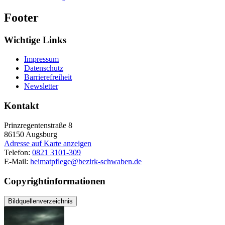
Footer
Wichtige Links
Impressum
Datenschutz
Barrierefreiheit
Newsletter
Kontakt
Prinzregentenstraße 8
86150
Augsburg
Adresse auf Karte anzeigen
Telefon:
0821 3101-309
E-Mail:
heimatpflege@bezirk-schwaben.de
Copyrightinformationen
Bildquellenverzeichnis