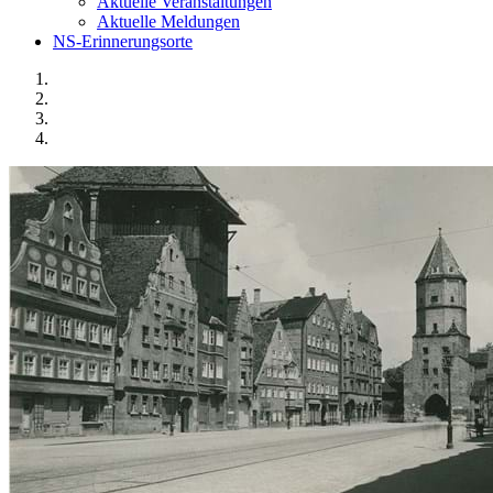
Aktuelle Veranstaltungen
Aktuelle Meldungen
NS-Erinnerungsorte