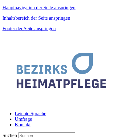
Hauptnavigation der Seite anspringen
Inhaltsbereich der Seite anspringen
Footer der Seite anspringen
Leichte Sprache
Umfrage
Kontakt
Suchen