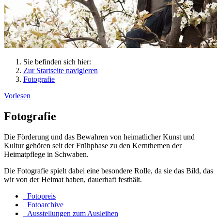
Sie befinden sich hier:
Zur Startseite navigieren
Fotografie
Vorlesen
Fotografie
Die Förderung und das Bewahren von heimatlicher Kunst und
Kultur gehören seit der Frühphase zu den Kernthemen der
Heimatpflege in Schwaben.
Die Fotografie spielt dabei eine besondere Rolle, da sie das Bild, das
wir von der Heimat haben, dauerhaft festhält.
Fotopreis
Fotoarchive
Ausstellungen zum Ausleihen