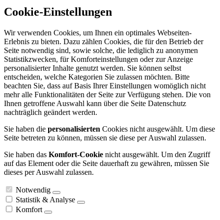
Cookie-Einstellungen
Wir verwenden Cookies, um Ihnen ein optimales Webseiten-
Erlebnis zu bieten. Dazu zählen Cookies, die für den Betrieb der
Seite notwendig sind, sowie solche, die lediglich zu anonymen
Statistikzwecken, für Komforteinstellungen oder zur Anzeige
personalisierter Inhalte genutzt werden. Sie können selbst
entscheiden, welche Kategorien Sie zulassen möchten. Bitte
beachten Sie, dass auf Basis Ihrer Einstellungen womöglich nicht
mehr alle Funktionalitäten der Seite zur Verfügung stehen. Die von
Ihnen getroffene Auswahl kann über die Seite Datenschutz
nachträglich geändert werden.
Sie haben die
personalisierten
Cookies nicht ausgewählt. Um diese
Seite betreten zu können, müssen sie diese per Auswahl zulassen.
Sie haben das
Komfort-Cookie
nicht ausgewählt. Um den Zugriff
auf das Element oder die Seite dauerhaft zu gewähren, müssen Sie
dieses per Auswahl zulassen.
Notwendig
Statistik & Analyse
Komfort