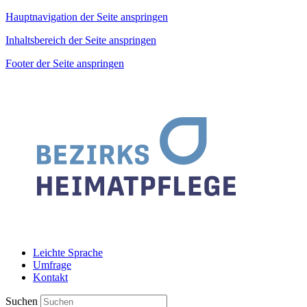
Hauptnavigation der Seite anspringen
Inhaltsbereich der Seite anspringen
Footer der Seite anspringen
Leichte Sprache
Umfrage
Kontakt
Suchen