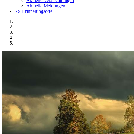
Aktuelle Veranstaltungen
Aktuelle Meldungen
NS-Erinnerungsorte