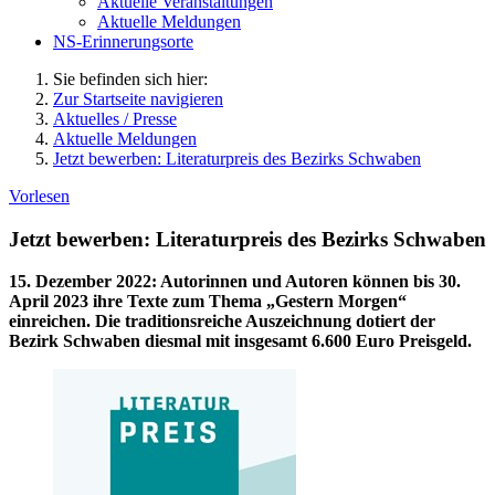
Aktuelle Veranstaltungen
Aktuelle Meldungen
NS-Erinnerungsorte
Sie befinden sich hier:
Zur Startseite navigieren
Aktuelles / Presse
Aktuelle Meldungen
Jetzt bewerben: Literaturpreis des Bezirks Schwaben
Vorlesen
Jetzt bewerben: Literaturpreis des Bezirks Schwaben
15. Dezember 2022
:
Autorinnen und Autoren können bis 30.
April 2023 ihre Texte zum Thema „Gestern Morgen“
einreichen. Die traditionsreiche Auszeichnung dotiert der
Bezirk Schwaben diesmal mit insgesamt 6.600 Euro Preisgeld.