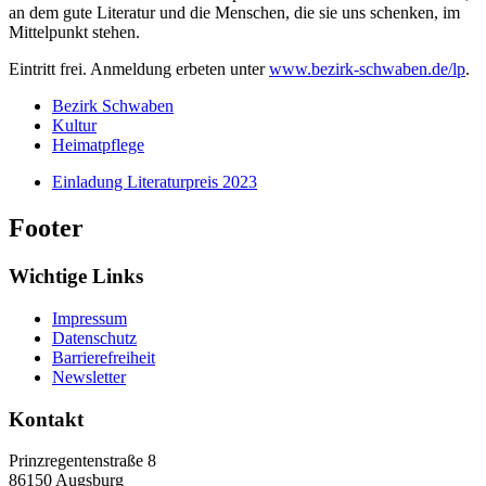
an dem gute Literatur und die Menschen, die sie uns schenken, im
Mittelpunkt stehen.
Eintritt frei. Anmeldung erbeten unter
www.bezirk-schwaben.de/lp
.
Bezirk Schwaben
Kultur
Heimatpflege
Einladung Literaturpreis 2023
Footer
Wichtige Links
Impressum
Datenschutz
Barrierefreiheit
Newsletter
Kontakt
Prinzregentenstraße 8
86150
Augsburg