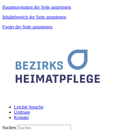
Hauptnavigation der Seite anspringen
Inhaltsbereich der Seite anspringen
Footer der Seite anspringen
Leichte Sprache
Umfrage
Kontakt
Suchen