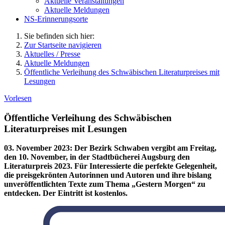
Aktuelle Veranstaltungen
Aktuelle Meldungen
NS-Erinnerungsorte
Sie befinden sich hier:
Zur Startseite navigieren
Aktuelles / Presse
Aktuelle Meldungen
Öffentliche Verleihung des Schwäbischen Literaturpreises mit
Lesungen
Vorlesen
Öffentliche Verleihung des Schwäbischen
Literaturpreises mit Lesungen
03. November 2023
:
Der Bezirk Schwaben vergibt am Freitag,
den 10. November, in der Stadtbücherei Augsburg den
Literaturpreis 2023. Für Interessierte die perfekte Gelegenheit,
die preisgekrönten Autorinnen und Autoren und ihre bislang
unveröffentlichten Texte zum Thema „Gestern Morgen“ zu
entdecken. Der Eintritt ist kostenlos.