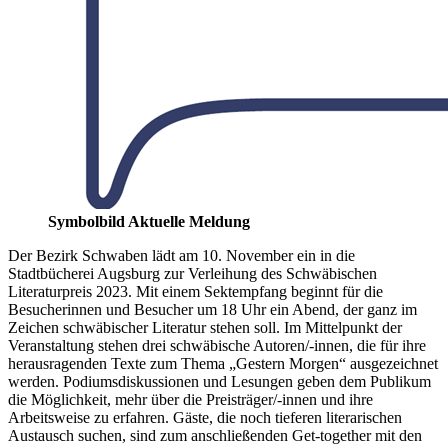
Symbolbild Aktuelle Meldung
Der Bezirk Schwaben lädt am 10. November ein in die
Stadtbücherei Augsburg zur Verleihung des Schwäbischen
Literaturpreis 2023. Mit einem Sektempfang beginnt für die
Besucherinnen und Besucher um 18 Uhr ein Abend, der ganz im
Zeichen schwäbischer Literatur stehen soll. Im Mittelpunkt der
Veranstaltung stehen drei schwäbische Autoren/-innen, die für ihre
herausragenden Texte zum Thema „Gestern Morgen“ ausgezeichnet
werden. Podiumsdiskussionen und Lesungen geben dem Publikum
die Möglichkeit, mehr über die Preisträger/-innen und ihre
Arbeitsweise zu erfahren. Gäste, die noch tieferen literarischen
Austausch suchen, sind zum anschließenden Get-together mit den