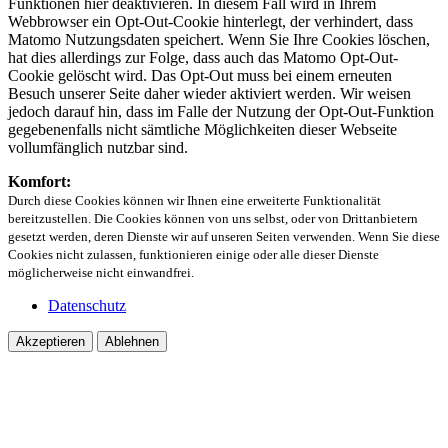
Funktionen hier deaktivieren. In diesem Fall wird in Ihrem
Webbrowser ein Opt-Out-Cookie hinterlegt, der verhindert, dass
Matomo Nutzungsdaten speichert. Wenn Sie Ihre Cookies löschen,
hat dies allerdings zur Folge, dass auch das Matomo Opt-Out-
Cookie gelöscht wird. Das Opt-Out muss bei einem erneuten
Besuch unserer Seite daher wieder aktiviert werden. Wir weisen
jedoch darauf hin, dass im Falle der Nutzung der Opt-Out-Funktion
gegebenenfalls nicht sämtliche Möglichkeiten dieser Webseite
vollumfänglich nutzbar sind.
Komfort:
Durch diese Cookies können wir Ihnen eine erweiterte Funktionalität
bereitzustellen. Die Cookies können von uns selbst, oder von Drittanbietern
gesetzt werden, deren Dienste wir auf unseren Seiten verwenden. Wenn Sie diese
Cookies nicht zulassen, funktionieren einige oder alle dieser Dienste
möglicherweise nicht einwandfrei.
Datenschutz
Akzeptieren
Ablehnen