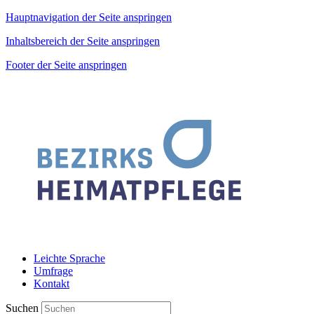
Hauptnavigation der Seite anspringen
Inhaltsbereich der Seite anspringen
Footer der Seite anspringen
Leichte Sprache
Umfrage
Kontakt
Suchen