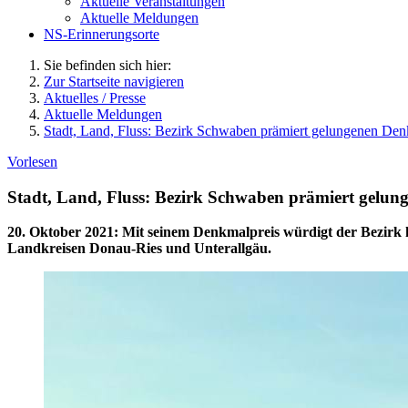
Aktuelle Veranstaltungen
Aktuelle Meldungen
NS-Erinnerungsorte
Sie befinden sich hier:
Zur Startseite navigieren
Aktuelles / Presse
Aktuelle Meldungen
Stadt, Land, Fluss: Bezirk Schwaben prämiert gelungenen De
Vorlesen
Stadt, Land, Fluss: Bezirk Schwaben prämiert gelu
20. Oktober 2021
:
Mit seinem Denkmalpreis würdigt der Bezirk he
Landkreisen Donau-Ries und Unterallgäu.