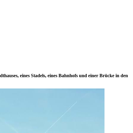
thauses, eines Stadels, eines Bahnhofs und einer Brücke in den