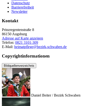
Datenschutz
Barrierefreiheit
Newsletter
Kontakt
Prinzregentenstraße 8
86150
Augsburg
Adresse auf Karte anzeigen
Telefon:
0821 3101-309
E-Mail:
heimatpflege@bezirk-schwaben.de
Copyrightinformationen
Bildquellenverzeichnis
Daniel Beiter / Bezirk Schwaben