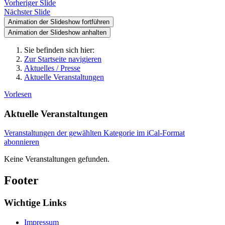
Vorheriger Slide
Nächster Slide
Animation der Slideshow fortführen
Animation der Slideshow anhalten
Sie befinden sich hier:
Zur Startseite navigieren
Aktuelles / Presse
Aktuelle Veranstaltungen
Vorlesen
Aktuelle Veranstaltungen
Veranstaltungen der gewählten Kategorie im iCal-Format
abonnieren
Keine Veranstaltungen gefunden.
Footer
Wichtige Links
Impressum