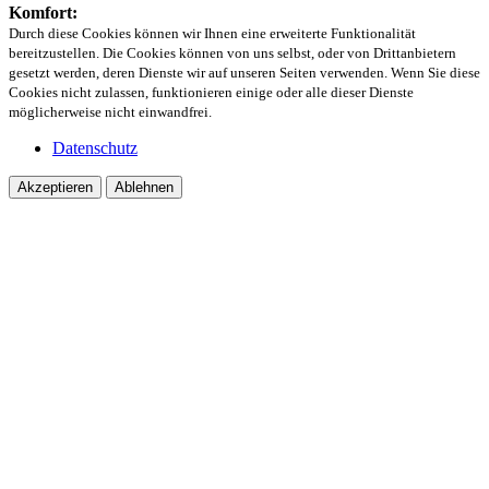
Komfort:
Durch diese Cookies können wir Ihnen eine erweiterte Funktionalität
bereitzustellen. Die Cookies können von uns selbst, oder von Drittanbietern
gesetzt werden, deren Dienste wir auf unseren Seiten verwenden. Wenn Sie diese
Cookies nicht zulassen, funktionieren einige oder alle dieser Dienste
möglicherweise nicht einwandfrei.
Datenschutz
Akzeptieren
Ablehnen