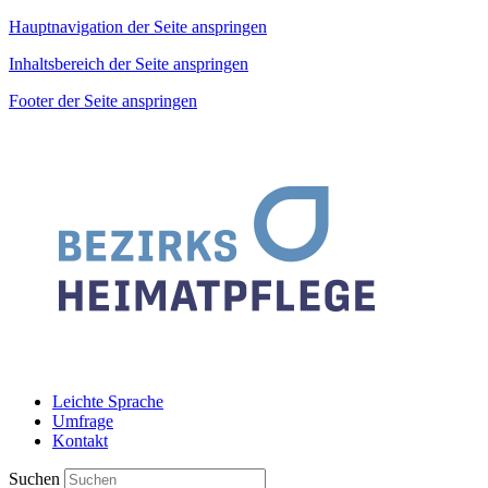
Hauptnavigation der Seite anspringen
Inhaltsbereich der Seite anspringen
Footer der Seite anspringen
Leichte Sprache
Umfrage
Kontakt
Suchen