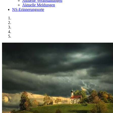
Aktuelle Veranstaltungen
Aktuelle Meldungen
NS-Erinnerungsorte