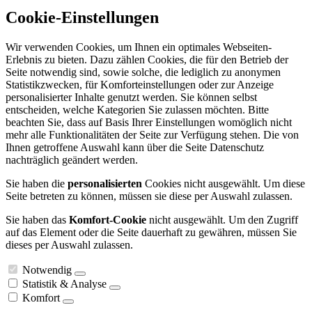
Cookie-Einstellungen
Wir verwenden Cookies, um Ihnen ein optimales Webseiten-
Erlebnis zu bieten. Dazu zählen Cookies, die für den Betrieb der
Seite notwendig sind, sowie solche, die lediglich zu anonymen
Statistikzwecken, für Komforteinstellungen oder zur Anzeige
personalisierter Inhalte genutzt werden. Sie können selbst
entscheiden, welche Kategorien Sie zulassen möchten. Bitte
beachten Sie, dass auf Basis Ihrer Einstellungen womöglich nicht
mehr alle Funktionalitäten der Seite zur Verfügung stehen. Die von
Ihnen getroffene Auswahl kann über die Seite Datenschutz
nachträglich geändert werden.
Sie haben die
personalisierten
Cookies nicht ausgewählt. Um diese
Seite betreten zu können, müssen sie diese per Auswahl zulassen.
Sie haben das
Komfort-Cookie
nicht ausgewählt. Um den Zugriff
auf das Element oder die Seite dauerhaft zu gewähren, müssen Sie
dieses per Auswahl zulassen.
Notwendig
Statistik & Analyse
Komfort