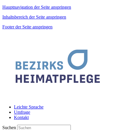
Hauptnavigation der Seite anspringen
Inhaltsbereich der Seite anspringen
Footer der Seite anspringen
Leichte Sprache
Umfrage
Kontakt
Suchen