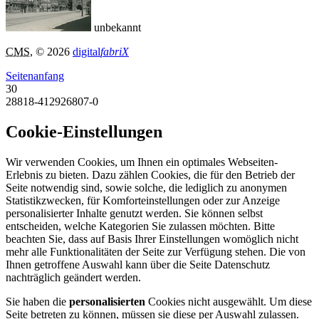
unbekannt
CMS
, © 2026
digital
fabriX
Seitenanfang
30
28818-412926807-0
Cookie-Einstellungen
Wir verwenden Cookies, um Ihnen ein optimales Webseiten-
Erlebnis zu bieten. Dazu zählen Cookies, die für den Betrieb der
Seite notwendig sind, sowie solche, die lediglich zu anonymen
Statistikzwecken, für Komforteinstellungen oder zur Anzeige
personalisierter Inhalte genutzt werden. Sie können selbst
entscheiden, welche Kategorien Sie zulassen möchten. Bitte
beachten Sie, dass auf Basis Ihrer Einstellungen womöglich nicht
mehr alle Funktionalitäten der Seite zur Verfügung stehen. Die von
Ihnen getroffene Auswahl kann über die Seite Datenschutz
nachträglich geändert werden.
Sie haben die
personalisierten
Cookies nicht ausgewählt. Um diese
Seite betreten zu können, müssen sie diese per Auswahl zulassen.