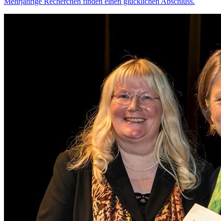
Mehrjährige Recherchen finden einen glücklichen Abschluss.