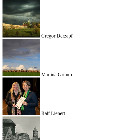
Gregor Derzapf
Martina Grimm
Ralf Lienert