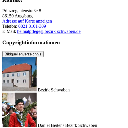
Prinzregentenstraße 8
86150
Augsburg
Adresse auf Karte anzeigen
Telefon:
0821 3101-309
E-Mail:
heimatpflege@bezirk-schwaben.de
Copyrightinformationen
Bildquellenverzeichnis
Bezirk Schwaben
Daniel Beiter / Bezirk Schwaben