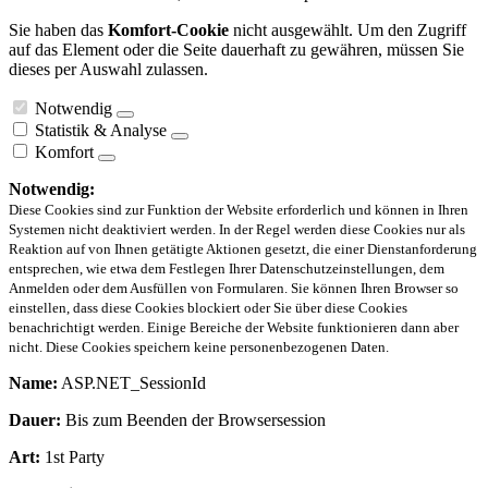
Sie haben das
Komfort-Cookie
nicht ausgewählt. Um den Zugriff
auf das Element oder die Seite dauerhaft zu gewähren, müssen Sie
dieses per Auswahl zulassen.
Notwendig
Statistik & Analyse
Komfort
Notwendig:
Diese Cookies sind zur Funktion der Website erforderlich und können in Ihren
Systemen nicht deaktiviert werden. In der Regel werden diese Cookies nur als
Reaktion auf von Ihnen getätigte Aktionen gesetzt, die einer Dienstanforderung
entsprechen, wie etwa dem Festlegen Ihrer Datenschutzeinstellungen, dem
Anmelden oder dem Ausfüllen von Formularen. Sie können Ihren Browser so
einstellen, dass diese Cookies blockiert oder Sie über diese Cookies
benachrichtigt werden. Einige Bereiche der Website funktionieren dann aber
nicht. Diese Cookies speichern keine personenbezogenen Daten.
Name:
ASP.NET_SessionId
Dauer:
Bis zum Beenden der Browsersession
Art:
1st Party