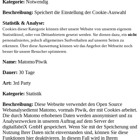
Kategorie:
Notwendig
Beschreibung:
Speichert die Einstellung der Cookie-Auswahl
Statistik & Analyse:
Cookies dieser Kategorie können über unsere Website von unserem eigenem
Statistiktool, oder von Drittanbietern gesetzt werden. Sie dienen dazu, ein
nicht
personalisiertes, jedoch allgemeines Surfverhalten auf unseren Seiten zu
erkennen. Über diese Auswertung können wir das Angebot der Webseite noch
besser für unsere Besucher optimieren.
Name:
Matomo/Piwik
Dauer:
30 Tage
Art:
3rd Party
Kategorie:
Statistik
Beschreibung:
Diese Webseite verwendet den Open Source
Webanalysedienst Matomo, vormals Piwik, der mit Cookies arbeitet.
Die durch Matomo erhobenen Daten werden anonymisiert und zu
Analysezwecken in unserem Auftrag auf dem Server der
digitalfabriX GmbH gespeichert. Wenn Sie mit der Speicherung und
Nutzung Ihrer Daten nicht einverstanden sind, können Sie diese
Funktionen hier deaktivieren. In diesem Fall wird in Ihrem