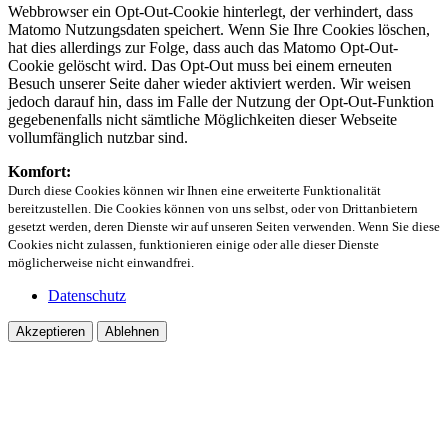
Webbrowser ein Opt-Out-Cookie hinterlegt, der verhindert, dass
Matomo Nutzungsdaten speichert. Wenn Sie Ihre Cookies löschen,
hat dies allerdings zur Folge, dass auch das Matomo Opt-Out-
Cookie gelöscht wird. Das Opt-Out muss bei einem erneuten
Besuch unserer Seite daher wieder aktiviert werden. Wir weisen
jedoch darauf hin, dass im Falle der Nutzung der Opt-Out-Funktion
gegebenenfalls nicht sämtliche Möglichkeiten dieser Webseite
vollumfänglich nutzbar sind.
Komfort:
Durch diese Cookies können wir Ihnen eine erweiterte Funktionalität
bereitzustellen. Die Cookies können von uns selbst, oder von Drittanbietern
gesetzt werden, deren Dienste wir auf unseren Seiten verwenden. Wenn Sie diese
Cookies nicht zulassen, funktionieren einige oder alle dieser Dienste
möglicherweise nicht einwandfrei.
Datenschutz
Akzeptieren
Ablehnen