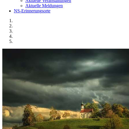
Aktuelle Veranstaltungen
Aktuelle Meldungen
NS-Erinnerungsorte