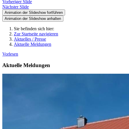
Vorheriger Slide
Nächster Slide
Animation der Slideshow fortführen
Animation der Slideshow anhalten
Sie befinden sich hier:
Zur Startseite navigieren
Aktuelles / Presse
Aktuelle Meldungen
Vorlesen
Aktuelle Meldungen