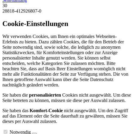
Seitenanfang
30
28818-412926807-0
Cookie-Einstellungen
Wir verwenden Cookies, um Ihnen ein optimales Webseiten-
Erlebnis zu bieten. Dazu zählen Cookies, die für den Betrieb der
Seite notwendig sind, sowie solche, die lediglich zu anonymen
Statistikzwecken, für Komforteinstellungen oder zur Anzeige
personalisierter Inhalte genutzt werden. Sie können selbst
entscheiden, welche Kategorien Sie zulassen möchten. Bitte
beachten Sie, dass auf Basis Ihrer Einstellungen womöglich nicht
mehr alle Funktionalitäten der Seite zur Verfügung stehen. Die von
Ihnen getroffene Auswahl kann über die Seite Datenschutz
nachträglich geändert werden.
Sie haben die
personalisierten
Cookies nicht ausgewählt. Um diese
Seite betreten zu können, müssen sie diese per Auswahl zulassen.
Sie haben das
Komfort-Cookie
nicht ausgewählt. Um den Zugriff
auf das Element oder die Seite dauerhaft zu gewähren, müssen Sie
dieses per Auswahl zulassen.
Notwendig