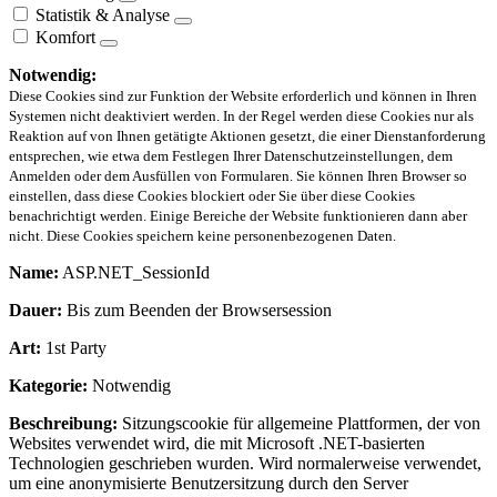
Statistik & Analyse
Komfort
Notwendig:
Diese Cookies sind zur Funktion der Website erforderlich und können in Ihren
Systemen nicht deaktiviert werden. In der Regel werden diese Cookies nur als
Reaktion auf von Ihnen getätigte Aktionen gesetzt, die einer Dienstanforderung
entsprechen, wie etwa dem Festlegen Ihrer Datenschutzeinstellungen, dem
Anmelden oder dem Ausfüllen von Formularen. Sie können Ihren Browser so
einstellen, dass diese Cookies blockiert oder Sie über diese Cookies
benachrichtigt werden. Einige Bereiche der Website funktionieren dann aber
nicht. Diese Cookies speichern keine personenbezogenen Daten.
Name:
ASP.NET_SessionId
Dauer:
Bis zum Beenden der Browsersession
Art:
1st Party
Kategorie:
Notwendig
Beschreibung:
Sitzungscookie für allgemeine Plattformen, der von
Websites verwendet wird, die mit Microsoft .NET-basierten
Technologien geschrieben wurden. Wird normalerweise verwendet,
um eine anonymisierte Benutzersitzung durch den Server