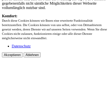
gegebenenfalls nicht sämtliche Möglichkeiten dieser Webseite
vollumfänglich nutzbar sind.
Komfort:
Durch diese Cookies können wir Ihnen eine erweiterte Funktionalität
bereitzustellen. Die Cookies können von uns selbst, oder von Drittanbietern
gesetzt werden, deren Dienste wir auf unseren Seiten verwenden. Wenn Sie diese
Cookies nicht zulassen, funktionieren einige oder alle dieser Dienste
möglicherweise nicht einwandfrei.
Datenschutz
Akzeptieren
Ablehnen