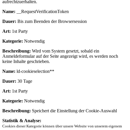
aufrechtzuerhalten.
Name:
__RequestVerificationToken
Dauer:
Bis zum Beenden der Browsersession
Art:
1st Party
Kategorie:
Notwendig
Beschreibung:
Wird vom System gesetzt, sobald ein
Anmeldeformular auf der Seite angezeigt wird, es werden noch
keine Inhalte geschrieben.
Name:
ld-cookieselection**
Dauer:
30 Tage
Art:
1st Party
Kategorie:
Notwendig
Beschreibung:
Speichert die Einstellung der Cookie-Auswahl
Statistik & Analyse:
Cookies dieser Kategorie können über unsere Website von unserem eigenem