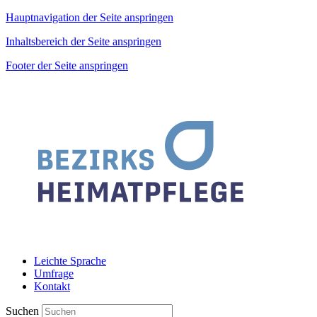
Hauptnavigation der Seite anspringen
Inhaltsbereich der Seite anspringen
Footer der Seite anspringen
Leichte Sprache
Umfrage
Kontakt
Suchen